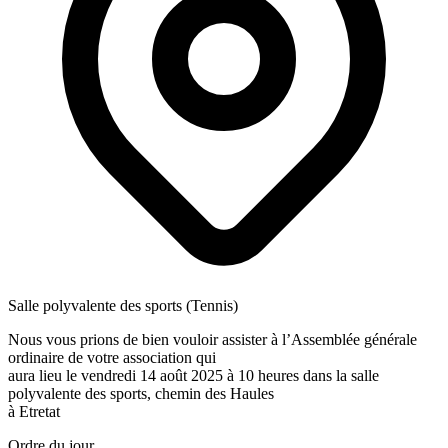
Salle polyvalente des sports (Tennis)
Nous vous prions de bien vouloir assister à l’Assemblée générale
ordinaire de votre association qui
aura lieu le vendredi 14 août 2025 à 10 heures dans la salle
polyvalente des sports, chemin des Haules
à Etretat
Ordre du jour