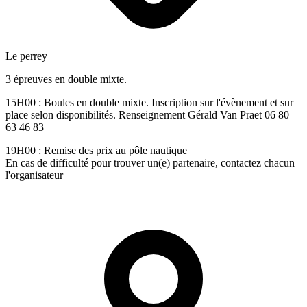
Le perrey
3 épreuves en double mixte.
15H00 : Boules en double mixte. Inscription sur l'évènement et sur
place selon disponibilités. Renseignement Gérald Van Praet 06 80
63 46 83
19H00 : Remise des prix au pôle nautique
En cas de difficulté pour trouver un(e) partenaire, contactez chacun
l'organisateur