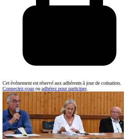
Cet événement est réservé aux adhérents à jour de cotisation.
Connectez-vous
ou
adhérez pour participer
.