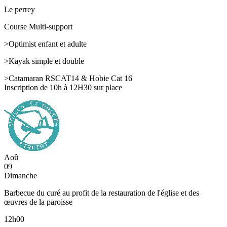
Le perrey
Course Multi-support
>Optimist enfant et adulte
>Kayak simple et double
>Catamaran RSCAT14 & Hobie Cat 16
Inscription de 10h à 12H30 sur place
Aoû
09
Dimanche
Barbecue du curé au profit de la restauration de l'église et des
œuvres de la paroisse
12h00