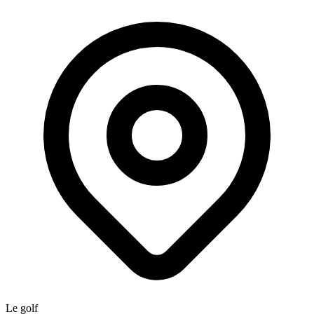
Le golf