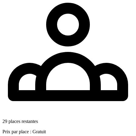
29 places restantes
Prix par place :
Gratuit