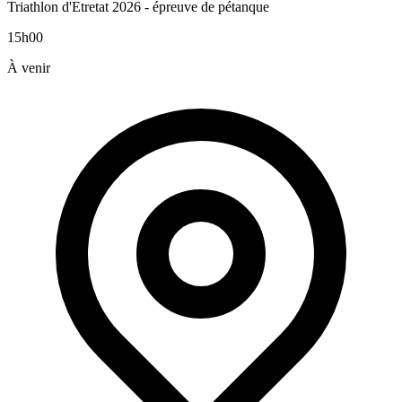
Triathlon d'Etretat 2026 - épreuve de pétanque
15h00
À venir