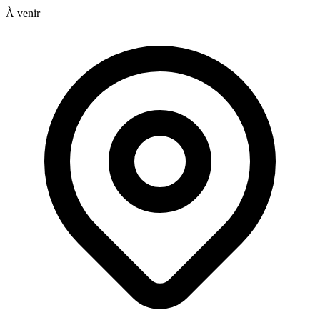
À venir