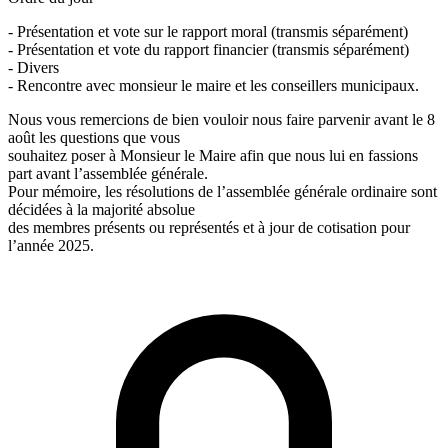
- Présentation et vote sur le rapport moral (transmis séparément)
- Présentation et vote du rapport financier (transmis séparément)
- Divers
- Rencontre avec monsieur le maire et les conseillers municipaux.
Nous vous remercions de bien vouloir nous faire parvenir avant le 8
août les questions que vous
souhaitez poser à Monsieur le Maire afin que nous lui en fassions
part avant l’assemblée générale.
Pour mémoire, les résolutions de l’assemblée générale ordinaire sont
décidées à la majorité absolue
des membres présents ou représentés et à jour de cotisation pour
l’année 2025.