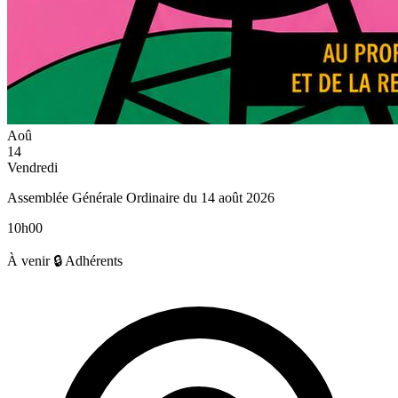
Aoû
14
Vendredi
Assemblée Générale Ordinaire du 14 août 2026
10h00
À venir
🔒 Adhérents