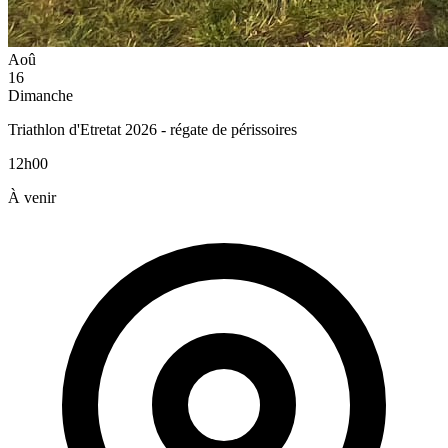
Aoû
16
Dimanche
Triathlon d'Etretat 2026 - régate de périssoires
12h00
À venir