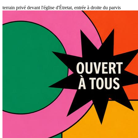
terrain privé devant l'église d'Étretat, entrée à droite du parvis