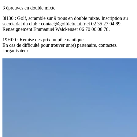
3 épreuves en double mixte.
8H30 : Golf, scramble sur 9 trous en double mixte. Inscription au
secrétariat du club :
contact@golfdetretat.fr
et 02 35 27 04 89.
Renseignement Emmanuel Walckenaer 06 70 06 08 78.
19H00 : Remise des prix au pôle nautique
En cas de difficulté pour trouver un(e) partenaire, contactez
l'organisateur