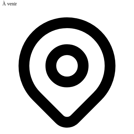
À venir