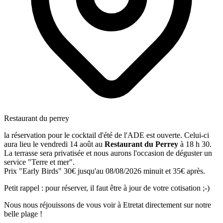
Restaurant du perrey
la réservation pour le cocktail d'été de l'ADE est ouverte. Celui-ci
aura lieu le vendredi 14 août au
Restaurant du Perrey
à 18 h 30.
La terrasse sera privatisée et nous aurons l'occasion de déguster un
service "Terre et mer".
Prix "Early Birds" 30€ jusqu'au 08/08/2026 minuit et 35€ après.
Petit rappel : pour réserver, il faut être à jour de votre cotisation ;-)
Nous nous réjouissons de vous voir à Etretat directement sur notre
belle plage !