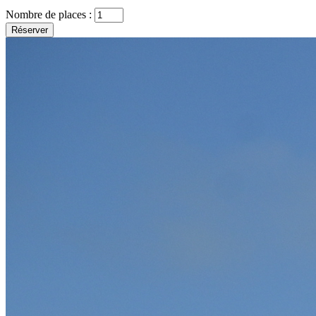
Nombre de places :
Réserver